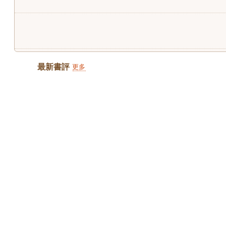
最新書評
更多