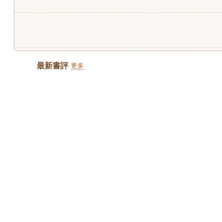
最新書評
更多